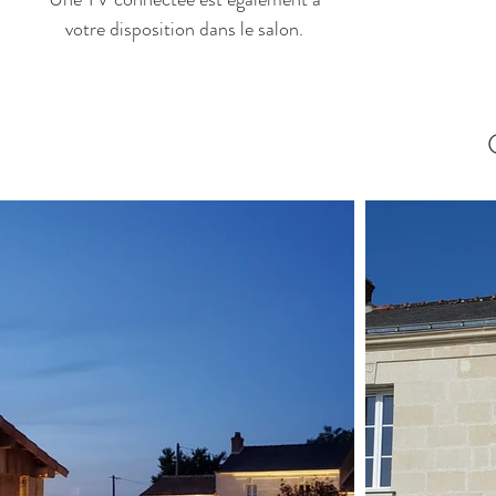
votre disposition dans le salon.